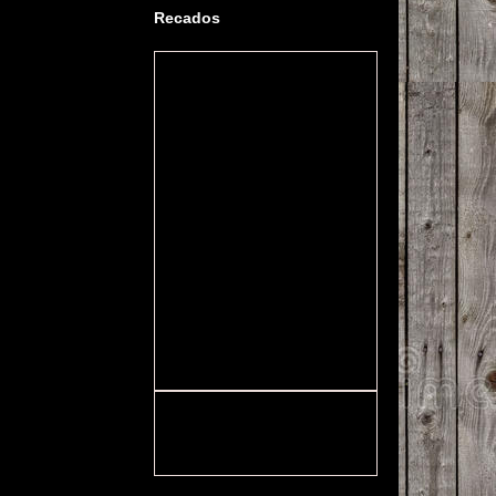
Recados