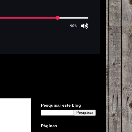
Pesquisar este blog
Páginas