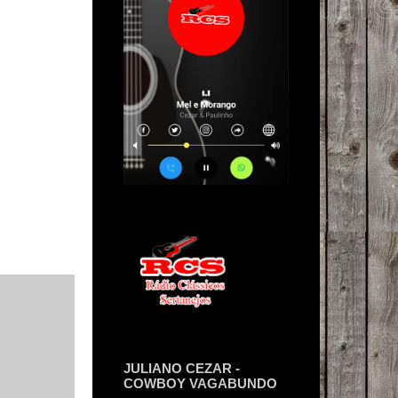
JULIANO CEZAR -
COWBOY VAGABUNDO