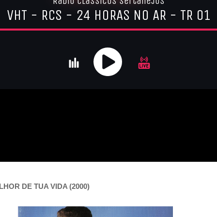
HOR DE TUA VIDA (2000)