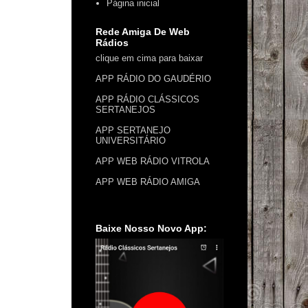
Página inicial
Rede Amiga De Web
Rádios
clique em cima para baixar
APP RÁDIO DO GAUDÉRIO
APP RÁDIO CLÁSSICOS
SERTANEJOS
APP SERTANEJO
UNIVERSITÁRIO
APP WEB RÁDIO VITROLA
APP WEB RÁDIO AMIGA
Baixe Nosso Novo App: