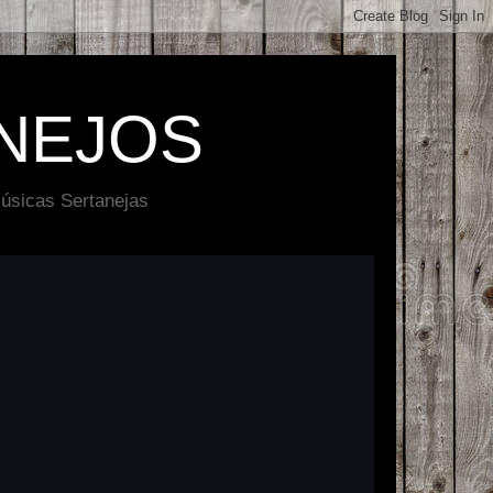
NEJOS
úsicas Sertanejas