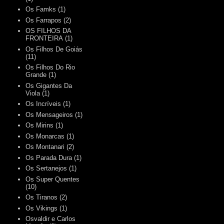
Os Famks
(1)
Os Farrapos
(2)
OS FILHOS DA
FRONTEIRA
(1)
Os Filhos De Goiás
(11)
Os Filhos Do Rio
Grande
(1)
Os Gigantes Da
Viola
(1)
Os Incríveis
(1)
Os Mensageiros
(1)
Os Mirins
(1)
Os Monarcas
(1)
Os Montanari
(2)
Os Parada Dura
(1)
Os Sertanejos
(1)
Os Super Quentes
(10)
Os Tiranos
(2)
Os Vikings
(1)
Osvaldir e Carlos