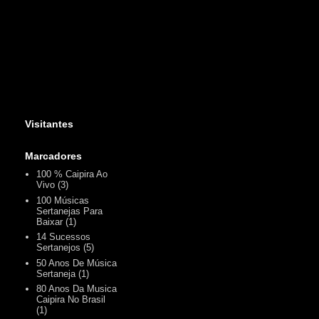
Visitantes
Marcadores
100 % Caipira Ao
Vivo
(3)
100 Músicas
Sertanejas Para
Baixar
(1)
14 Sucessos
Sertanejos
(5)
50 Anos De Música
Sertaneja
(1)
80 Anos Da Musica
Caipira No Brasil
(1)