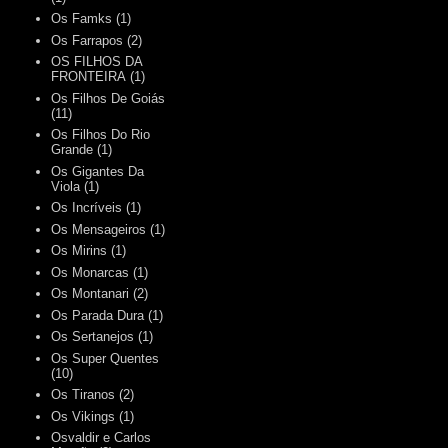
Os Famks
(1)
Os Farrapos
(2)
OS FILHOS DA
FRONTEIRA
(1)
Os Filhos De Goiás
(11)
Os Filhos Do Rio
Grande
(1)
Os Gigantes Da
Viola
(1)
Os Incríveis
(1)
Os Mensageiros
(1)
Os Mirins
(1)
Os Monarcas
(1)
Os Montanari
(2)
Os Parada Dura
(1)
Os Sertanejos
(1)
Os Super Quentes
(10)
Os Tiranos
(2)
Os Vikings
(1)
Osvaldir e Carlos