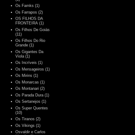
Os Famks
(1)
Os Farrapos
(2)
OS FILHOS DA
FRONTEIRA
(1)
Os Filhos De Goiás
(11)
Os Filhos Do Rio
Grande
(1)
Os Gigantes Da
Viola
(1)
Os Incríveis
(1)
Os Mensageiros
(1)
Os Mirins
(1)
Os Monarcas
(1)
Os Montanari
(2)
Os Parada Dura
(1)
Os Sertanejos
(1)
Os Super Quentes
(10)
Os Tiranos
(2)
Os Vikings
(1)
Osvaldir e Carlos