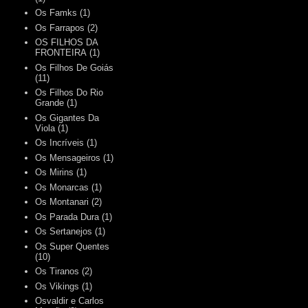
Os Famks
(1)
Os Farrapos
(2)
OS FILHOS DA
FRONTEIRA
(1)
Os Filhos De Goiás
(11)
Os Filhos Do Rio
Grande
(1)
Os Gigantes Da
Viola
(1)
Os Incríveis
(1)
Os Mensageiros
(1)
Os Mirins
(1)
Os Monarcas
(1)
Os Montanari
(2)
Os Parada Dura
(1)
Os Sertanejos
(1)
Os Super Quentes
(10)
Os Tiranos
(2)
Os Vikings
(1)
Osvaldir e Carlos