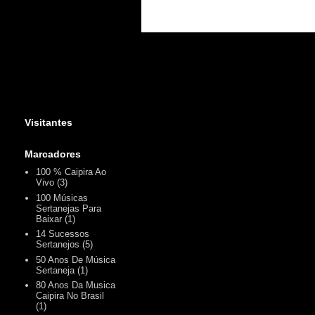
Visitantes
Marcadores
100 % Caipira Ao
Vivo
(3)
100 Músicas
Sertanejas Para
Baixar
(1)
14 Sucessos
Sertanejos
(5)
50 Anos De Música
Sertaneja
(1)
80 Anos Da Musica
Caipira No Brasil
(1)