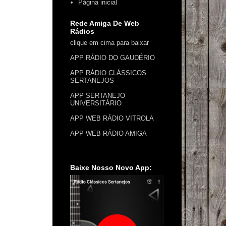
Página inicial
Rede Amiga De Web
Rádios
clique em cima para baixar
APP RÁDIO DO GAUDÉRIO
APP RÁDIO CLÁSSICOS
SERTANEJOS
APP SERTANEJO
UNIVERSITÁRIO
APP WEB RÁDIO VITROLA
APP WEB RÁDIO AMIGA
Baixe Nosso Novo App: