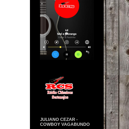
JULIANO CEZAR -
COWBOY VAGABUNDO