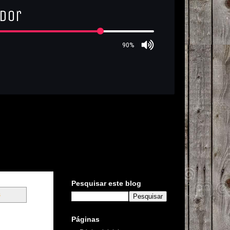
Pesquisar este blog
s
Páginas