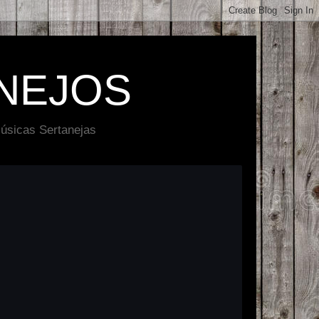
NEJOS
úsicas Sertanejas