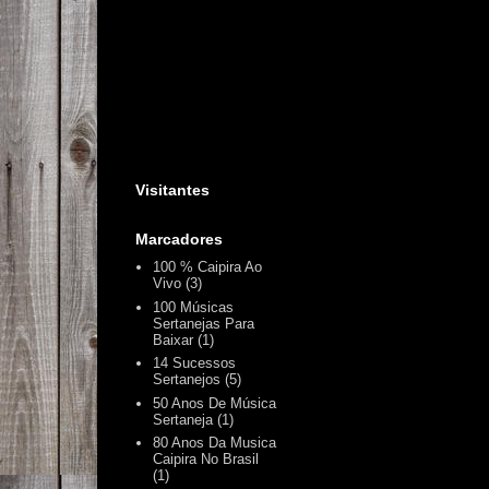
Visitantes
Marcadores
100 % Caipira Ao
Vivo
(3)
100 Músicas
Sertanejas Para
Baixar
(1)
14 Sucessos
Sertanejos
(5)
50 Anos De Música
Sertaneja
(1)
80 Anos Da Musica
Caipira No Brasil
(1)