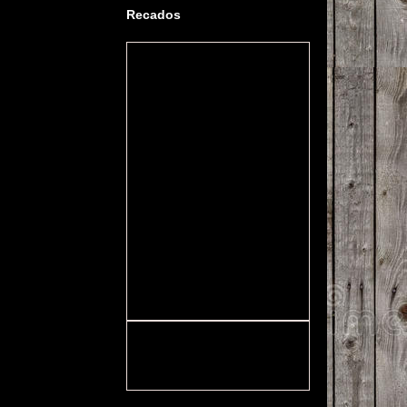
Recados