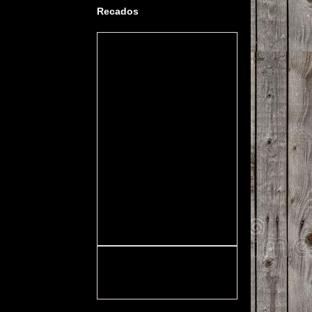
Recados