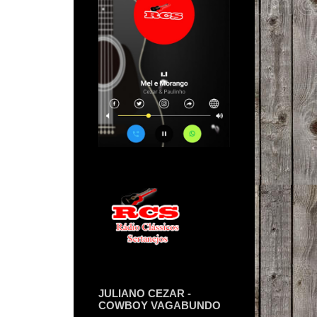
JULIANO CEZAR -
COWBOY VAGABUNDO