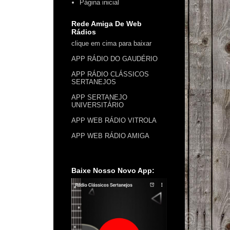
Página inicial
Rede Amiga De Web
Rádios
clique em cima para baixar
APP RÁDIO DO GAUDÉRIO
APP RÁDIO CLÁSSICOS
SERTANEJOS
APP SERTANEJO
UNIVERSITÁRIO
APP WEB RÁDIO VITROLA
APP WEB RÁDIO AMIGA
Baixe Nosso Novo App: