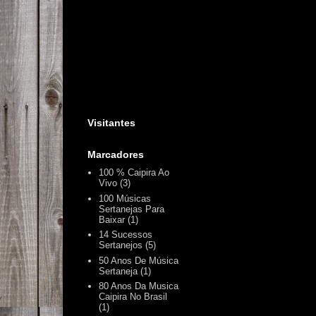
Visitantes
Marcadores
100 % Caipira Ao
Vivo
(3)
100 Músicas
Sertanejas Para
Baixar
(1)
14 Sucessos
Sertanejos
(5)
50 Anos De Música
Sertaneja
(1)
80 Anos Da Musica
Caipira No Brasil
(1)