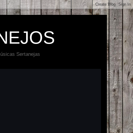
NEJOS
úsicas Sertanejas