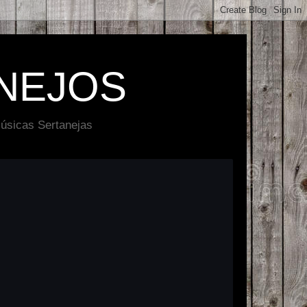
NEJOS
úsicas Sertanejas