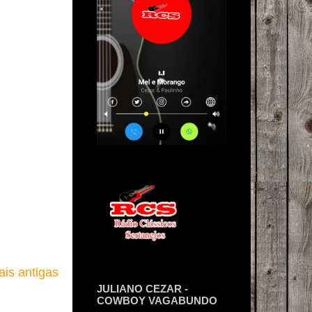
is antigas
JULIANO CEZAR -
COWBOY VAGABUNDO