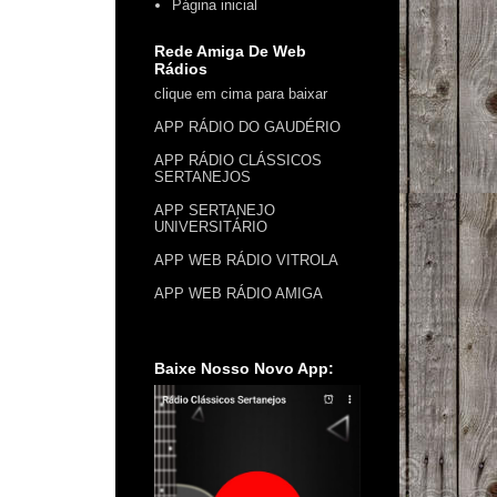
Página inicial
Rede Amiga De Web
Rádios
clique em cima para baixar
APP RÁDIO DO GAUDÉRIO
APP RÁDIO CLÁSSICOS
SERTANEJOS
APP SERTANEJO
UNIVERSITÁRIO
APP WEB RÁDIO VITROLA
APP WEB RÁDIO AMIGA
Baixe Nosso Novo App: