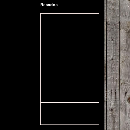
Recados