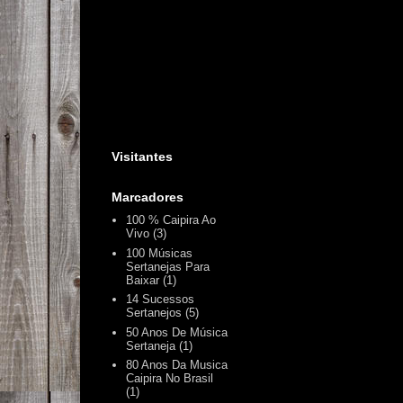
Visitantes
Marcadores
100 % Caipira Ao
Vivo
(3)
100 Músicas
Sertanejas Para
Baixar
(1)
14 Sucessos
Sertanejos
(5)
50 Anos De Música
Sertaneja
(1)
80 Anos Da Musica
Caipira No Brasil
(1)