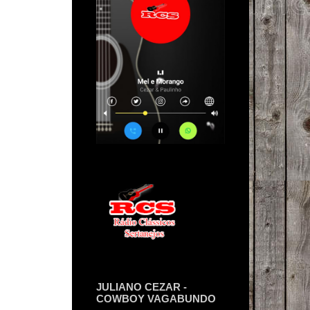
JULIANO CEZAR -
COWBOY VAGABUNDO