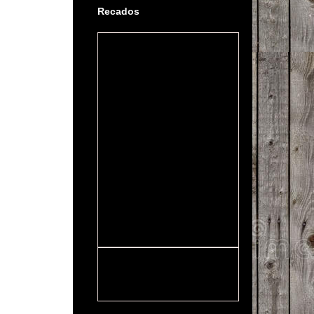
Recados