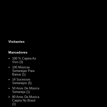
Visitantes
Marcadores
100 % Caipira Ao
Vivo
(3)
100 Músicas
Sertanejas Para
Baixar
(1)
14 Sucessos
Sertanejos
(5)
50 Anos De Música
Sertaneja
(1)
80 Anos Da Musica
Caipira No Brasil
(1)