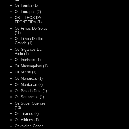
Os Famks
(1)
Os Farrapos
(2)
OS FILHOS DA
FRONTEIRA
(1)
Os Filhos De Goiás
(11)
Os Filhos Do Rio
Grande
(1)
Os Gigantes Da
Viola
(1)
Os Incríveis
(1)
Os Mensageiros
(1)
Os Mirins
(1)
Os Monarcas
(1)
Os Montanari
(2)
Os Parada Dura
(1)
Os Sertanejos
(1)
Os Super Quentes
(10)
Os Tiranos
(2)
Os Vikings
(1)
Osvaldir e Carlos