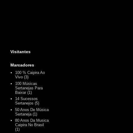
Visitantes
Marcadores
100 % Caipira Ao
Vivo
(3)
100 Músicas
Sertanejas Para
Baixar
(1)
14 Sucessos
Sertanejos
(5)
50 Anos De Música
Sertaneja
(1)
80 Anos Da Musica
Caipira No Brasil
(1)