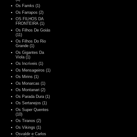
Os Famks
(1)
Os Farrapos
(2)
OS FILHOS DA
FRONTEIRA
(1)
Os Filhos De Goiás
(11)
Os Filhos Do Rio
Grande
(1)
Os Gigantes Da
Viola
(1)
Os Incríveis
(1)
Os Mensageiros
(1)
Os Mirins
(1)
Os Monarcas
(1)
Os Montanari
(2)
Os Parada Dura
(1)
Os Sertanejos
(1)
Os Super Quentes
(10)
Os Tiranos
(2)
Os Vikings
(1)
Osvaldir e Carlos