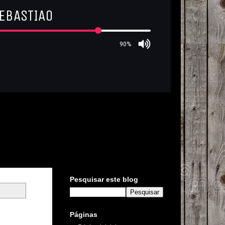
Pesquisar este blog
Páginas