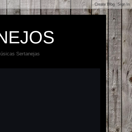
NEJOS
úsicas Sertanejas