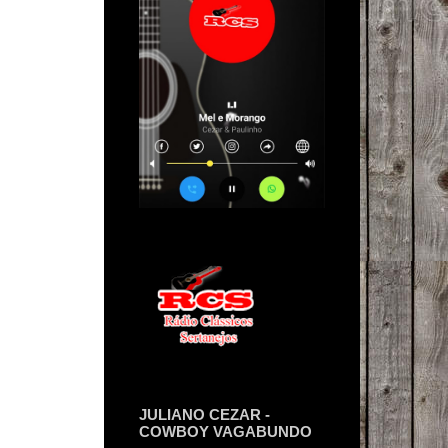
JULIANO CEZAR -
COWBOY VAGABUNDO