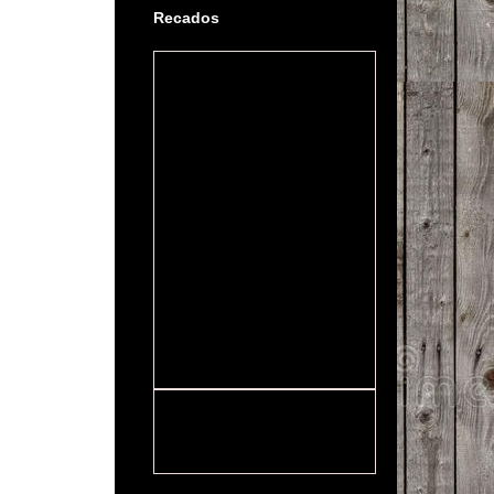
Recados