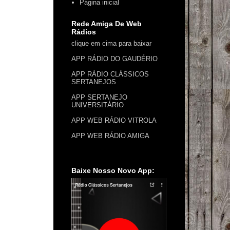
Página inicial
Rede Amiga De Web
Rádios
clique em cima para baixar
APP RÁDIO DO GAUDÉRIO
APP RÁDIO CLÁSSICOS
SERTANEJOS
APP SERTANEJO
UNIVERSITÁRIO
APP WEB RÁDIO VITROLA
APP WEB RÁDIO AMIGA
Baixe Nosso Novo App: