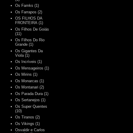
Os Famks
(1)
Os Farrapos
(2)
OS FILHOS DA
FRONTEIRA
(1)
Os Filhos De Goiás
(11)
Os Filhos Do Rio
Grande
(1)
Os Gigantes Da
Viola
(1)
Os Incríveis
(1)
Os Mensageiros
(1)
Os Mirins
(1)
Os Monarcas
(1)
Os Montanari
(2)
Os Parada Dura
(1)
Os Sertanejos
(1)
Os Super Quentes
(10)
Os Tiranos
(2)
Os Vikings
(1)
Osvaldir e Carlos