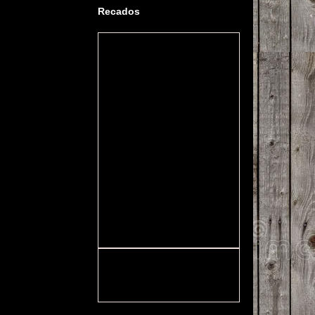
Recados