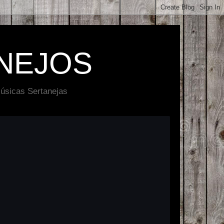
NEJOS
úsicas Sertanejas