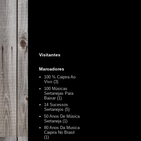
Visitantes
Marcadores
100 % Caipira Ao
Vivo
(3)
100 Músicas
Sertanejas Para
Baixar
(1)
14 Sucessos
Sertanejos
(5)
50 Anos De Música
Sertaneja
(1)
80 Anos Da Musica
Caipira No Brasil
(1)