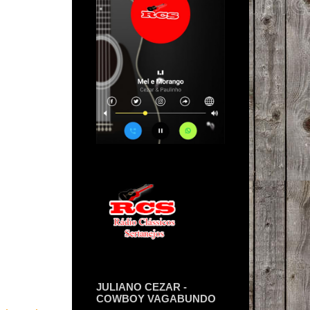
JULIANO CEZAR -
COWBOY VAGABUNDO