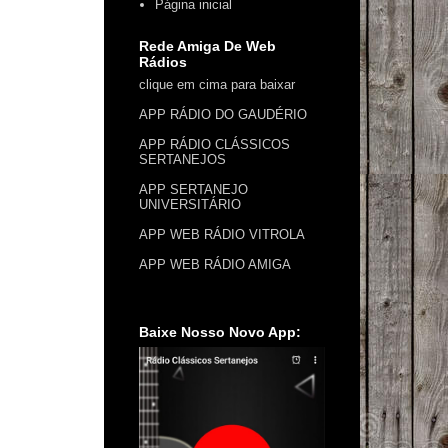
Página inicial
Rede Amiga De Web
Rádios
clique em cima para baixar
APP RÁDIO DO GAUDÉRIO
APP RÁDIO CLÁSSICOS
SERTANEJOS
APP SERTANEJO
UNIVERSITÁRIO
APP WEB RÁDIO VITROLA
APP WEB RÁDIO AMIGA
Baixe Nosso Novo App: