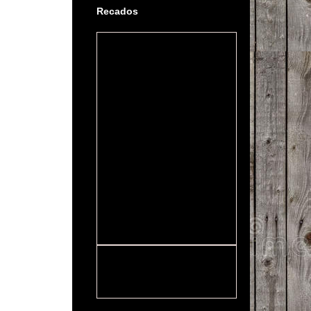
Recados