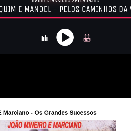
E Marciano - Os Grandes Sucessos