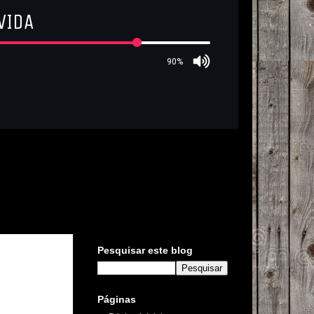
Pesquisar este blog
Páginas