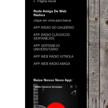
Página inicial
Rede Amiga De Web
Rádios
clique em cima para baixar
APP RÁDIO DO GAUDÉRIO
APP RÁDIO CLÁSSICOS
SERTANEJOS
APP SERTANEJO
UNIVERSITÁRIO
APP WEB RÁDIO VITROLA
APP WEB RÁDIO AMIGA
Baixe Nosso Novo App: