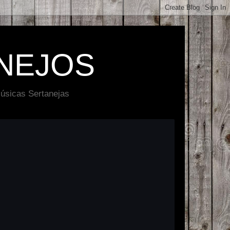
NEJOS
úsicas Sertanejas