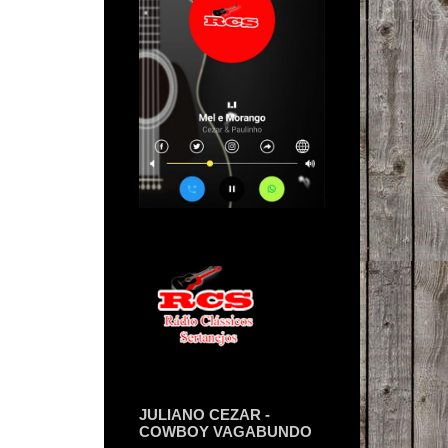
JULIANO CEZAR -
COWBOY VAGABUNDO