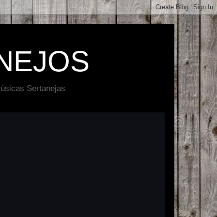
NEJOS
úsicas Sertanejas