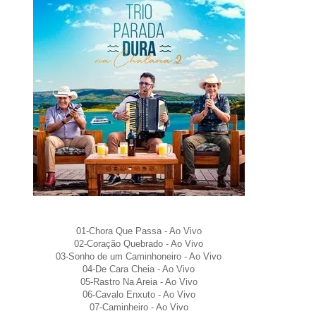
01-Chora Que Passa - Ao Vivo
02-Coração Quebrado - Ao Vivo
03-Sonho de um Caminhoneiro - Ao Vivo
04-De Cara Cheia - Ao Vivo
05-Rastro Na Areia - Ao Vivo
06-Cavalo Enxuto - Ao Vivo
07-Caminheiro - Ao Vivo