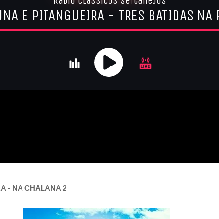
A - NA CHALANA 2