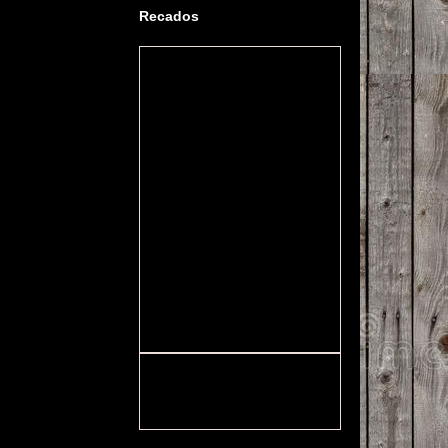
Recados