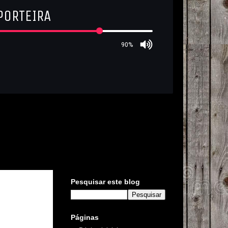
Pesquisar este blog
Páginas