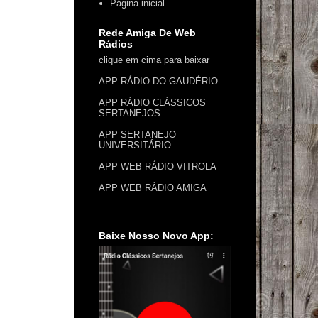
Página inicial
Rede Amiga De Web
Rádios
clique em cima para baixar
APP RÁDIO DO GAUDÉRIO
APP RÁDIO CLÁSSICOS
SERTANEJOS
APP SERTANEJO
UNIVERSITÁRIO
APP WEB RÁDIO VITROLA
APP WEB RÁDIO AMIGA
Baixe Nosso Novo App: