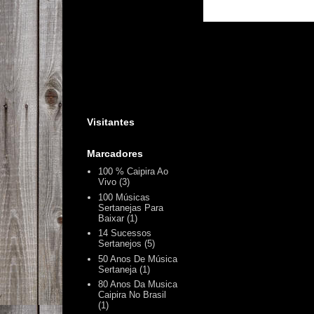
Visitantes
Marcadores
100 % Caipira Ao
Vivo
(3)
100 Músicas
Sertanejas Para
Baixar
(1)
14 Sucessos
Sertanejos
(5)
50 Anos De Música
Sertaneja
(1)
80 Anos Da Musica
Caipira No Brasil
(1)