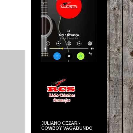
JULIANO CEZAR -
COWBOY VAGABUNDO