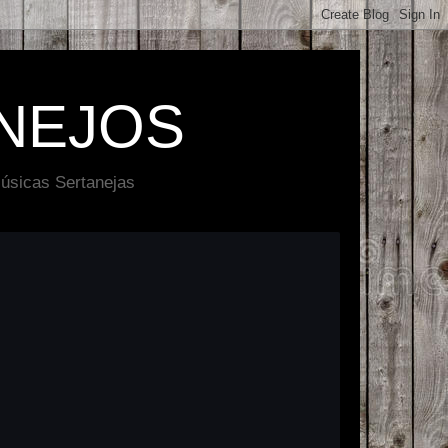
NEJOS
úsicas Sertanejas