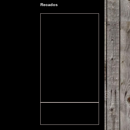
Recados