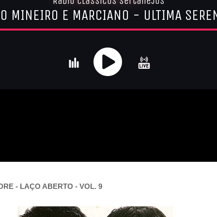
RE - LAÇO ABERTO - VOL. 9