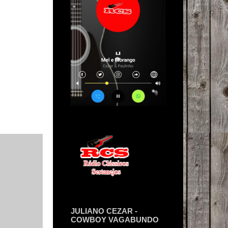
JULIANO CEZAR -
COWBOY VAGABUNDO