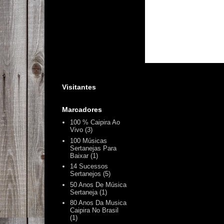
Visitantes
Marcadores
100 % Caipira Ao
Vivo
(3)
100 Músicas
Sertanejas Para
Baixar
(1)
14 Sucessos
Sertanejos
(5)
50 Anos De Música
Sertaneja
(1)
80 Anos Da Musica
Caipira No Brasil
(1)