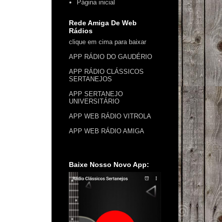
Página inicial
Rede Amiga De Web
Rádios
clique em cima para baixar
APP RÁDIO DO GAUDÉRIO
APP RÁDIO CLÁSSICOS
SERTANEJOS
APP SERTANEJO
UNIVERSITÁRIO
APP WEB RÁDIO VITROLA
APP WEB RÁDIO AMIGA
Baixe Nosso Novo App: