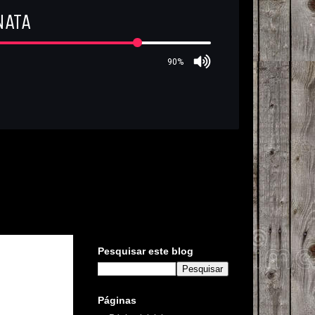
Pesquisar este blog
Páginas